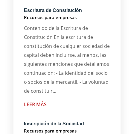
Escritura de Constitución
Recursos para empresas
Contenido de la Escritura de
Constitución En la escritura de
constitución de cualquier sociedad de
capital deben incluirse, al menos, las
siguientes menciones que detallamos
continuación: - La identidad del socio
o socios de la mercantil. - La voluntad
de constituir...
LEER MÁS
Inscripción de la Sociedad
Recursos para empresas