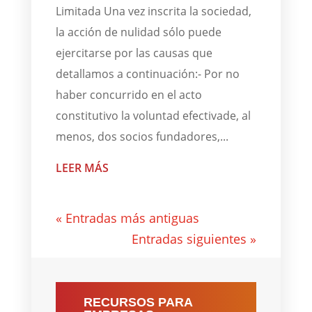
Limitada Una vez inscrita la sociedad,
la acción de nulidad sólo puede
ejercitarse por las causas que
detallamos a continuación:- Por no
haber concurrido en el acto
constitutivo la voluntad efectivade, al
menos, dos socios fundadores,...
LEER MÁS
« Entradas más antiguas
Entradas siguientes »
RECURSOS PARA