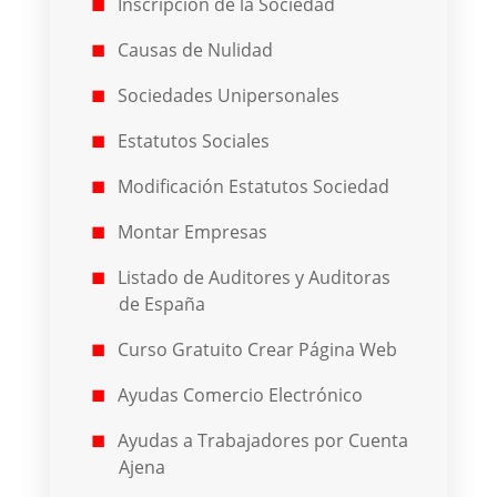
Inscripción de la Sociedad
Causas de Nulidad
Sociedades Unipersonales
Estatutos Sociales
Modificación Estatutos Sociedad
Montar Empresas
Listado de Auditores y Auditoras
de España
Curso Gratuito Crear Página Web
Ayudas Comercio Electrónico
Ayudas a Trabajadores por Cuenta
Ajena