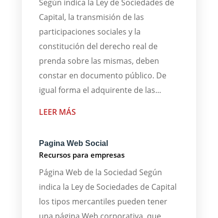
Según indica la Ley de Sociedades de
Capital, la transmisión de las
participaciones sociales y la
constitución del derecho real de
prenda sobre las mismas, deben
constar en documento público. De
igual forma el adquirente de las...
LEER MÁS
Pagina Web Social
Recursos para empresas
Página Web de la Sociedad Según
indica la Ley de Sociedades de Capital
los tipos mercantiles pueden tener
una página Web corporativa, que