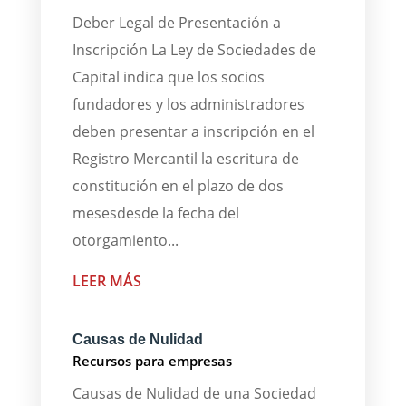
Deber Legal de Presentación a
Inscripción La Ley de Sociedades de
Capital indica que los socios
fundadores y los administradores
deben presentar a inscripción en el
Registro Mercantil la escritura de
constitución en el plazo de dos
mesesdesde la fecha del
otorgamiento...
LEER MÁS
Causas de Nulidad
Recursos para empresas
Causas de Nulidad de una Sociedad