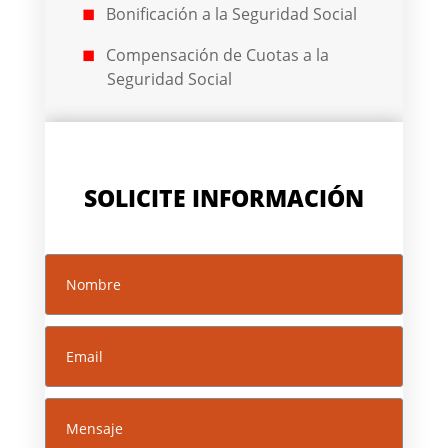
Bonificación a la Seguridad Social
Compensación de Cuotas a la
Seguridad Social
SOLICITE INFORMACIÓN