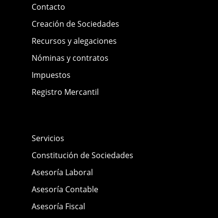
Contacto
Creación de Sociedades
Recursos y alegaciones
Nóminas y contratos
Impuestos
Registro Mercantil
Servicios
Constitución de Sociedades
Asesoría Laboral
Asesoría Contable
Asesoría Fiscal