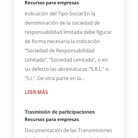
Recursos para empresas
Indicación del Tipo Social En la
denominación de la sociedad de
responsabilidad limitada debe figurar
de forma necesaria la indicación
“Sociedad de Responsabilidad
Limitada”, “Sociedad Limitada”, o en
su defecto las abreviaturas “S.R.L.” o
“S.L”. De otra parte en la...
LEER MÁS
Trasmisión de participaciones
Recursos para empresas
Documentación de las Transmisiones