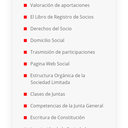
Valoración de aportaciones
El Libro de Registro de Socios
Derechos del Socio
Domicilio Social
Trasmisión de participaciones
Pagina Web Social
Estructura Orgánica de la
Sociedad Limitada
Clases de Juntas
Competencias de la Junta General
Escritura de Constitución