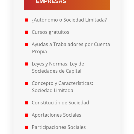
EMPRESAS
¿Autónomo o Sociedad Limitada?
Cursos gratuitos
Ayudas a Trabajadores por Cuenta
Propia
Leyes y Normas: Ley de
Sociedades de Capital
Concepto y Características:
Sociedad Limitada
Constitución de Sociedad
Aportaciones Sociales
Participaciones Sociales