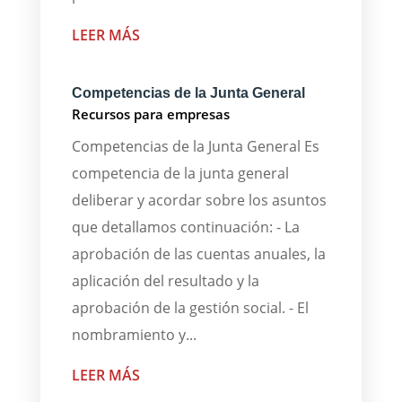
LEER MÁS
Competencias de la Junta General
Recursos para empresas
Competencias de la Junta General Es
competencia de la junta general
deliberar y acordar sobre los asuntos
que detallamos continuación: - La
aprobación de las cuentas anuales, la
aplicación del resultado y la
aprobación de la gestión social. - El
nombramiento y...
LEER MÁS