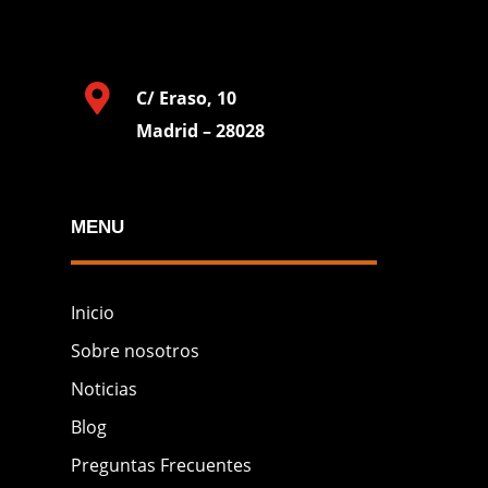

C/ Eraso, 10
Madrid – 28028
MENU
Inicio
Sobre nosotros
Noticias
Blog
Preguntas Frecuentes