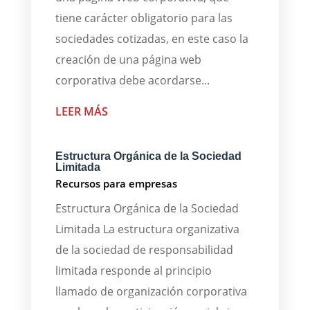
tiene carácter obligatorio para las
sociedades cotizadas, en este caso la
creación de una página web
corporativa debe acordarse...
LEER MÁS
Estructura Orgánica de la Sociedad
Limitada
Recursos para empresas
Estructura Orgánica de la Sociedad
Limitada La estructura organizativa
de la sociedad de responsabilidad
limitada responde al principio
llamado de organización corporativa