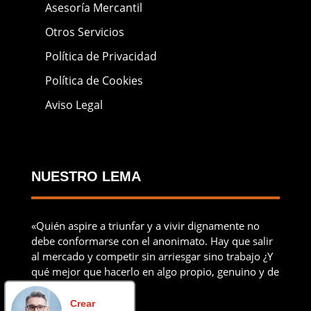
Asesoría Mercantil
Otros Servicios
Política de Privacidad
Política de Cookies
Aviso Legal
NUESTRO LEMA
«Quién aspire a triunfar y a vivir dignamente no
debe conformarse con el anonimato. Hay que salir
al mercado y competir sin arriesgar sino trabajo ¿Y
qué mejor que hacerlo en algo propio, genuino y de
uno mismo?»
Crear