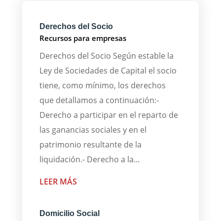
Derechos del Socio
Recursos para empresas
Derechos del Socio Según estable la
Ley de Sociedades de Capital el socio
tiene, como mínimo, los derechos
que detallamos a continuación:-
Derecho a participar en el reparto de
las ganancias sociales y en el
patrimonio resultante de la
liquidación.- Derecho a la...
LEER MÁS
Domicilio Social