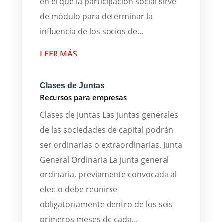
en el que la participación social sirve
de módulo para determinar la
influencia de los socios de...
LEER MÁS
Clases de Juntas
Recursos para empresas
Clases de Juntas Las juntas generales
de las sociedades de capital podrán
ser ordinarias o extraordinarias. Junta
General Ordinaria La junta general
ordinaria, previamente convocada al
efecto debe reunirse
obligatoriamente dentro de los seis
primeros meses de cada...