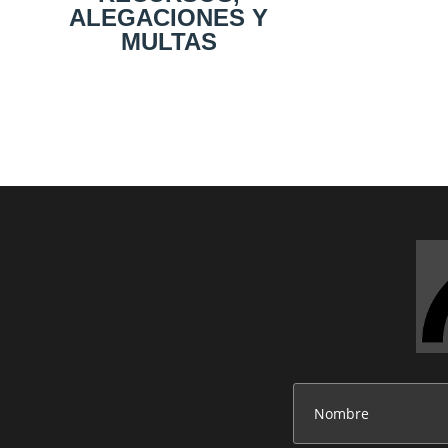
ALEGACIONES Y
MULTAS