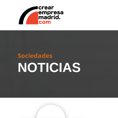
Sociedades
NOTICIAS