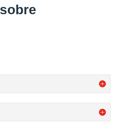
 sobre