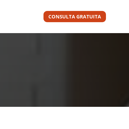
CONSULTA GRATUITA