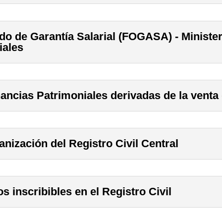
do de Garantía Salarial (FOGASA) - Minister
iales
ancias Patrimoniales derivadas de la venta
anización del Registro Civil Central
s inscribibles en el Registro Civil