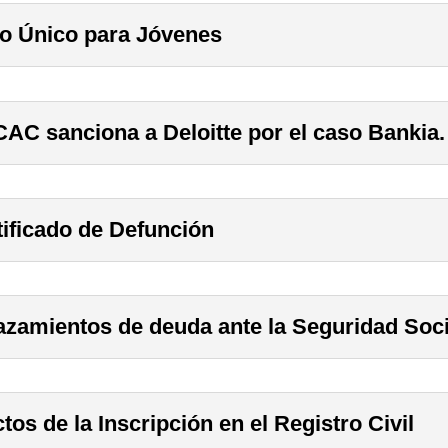
o Único para Jóvenes
ICAC sanciona a Deloitte por el caso Bankia.
tificado de Defunción
azamientos de deuda ante la Seguridad Soci
tos de la Inscripción en el Registro Civil