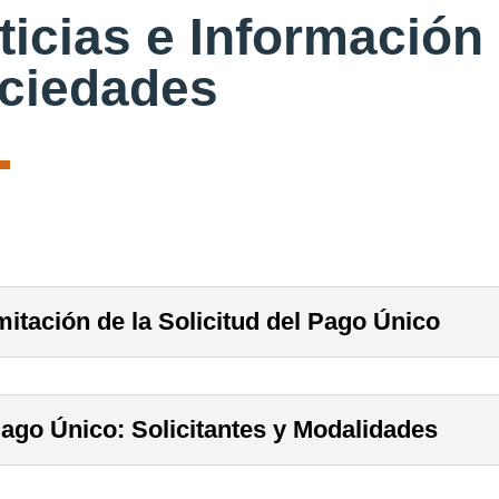
ticias e Información
ciedades
mitación de la Solicitud del Pago Único
Pago Único: Solicitantes y Modalidades