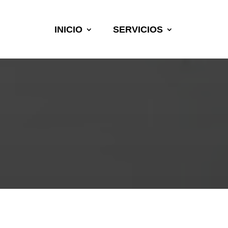
INICIO
SERVICIOS