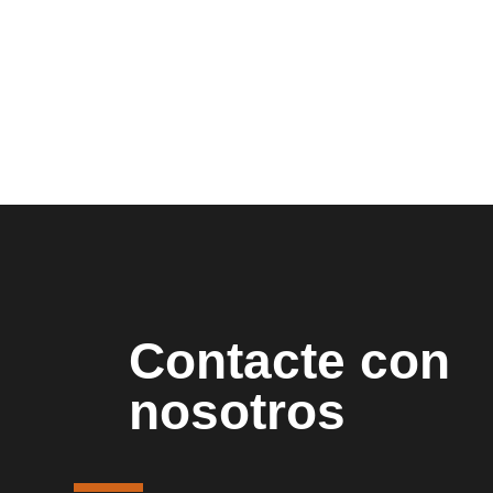
Contacte con
nosotros