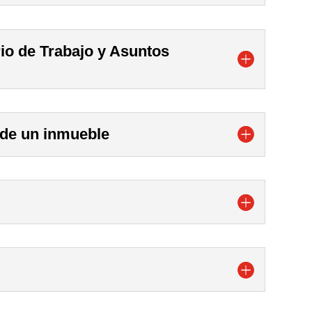
io de Trabajo y Asuntos
 de un inmueble