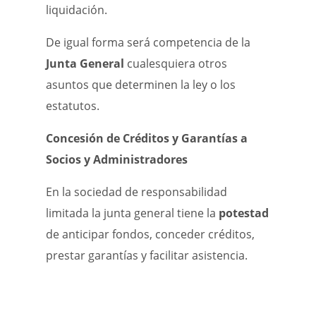
liquidación.
De igual forma será competencia de la
Junta General
cualesquiera otros
asuntos que determinen la ley o los
estatutos.
Concesión de Créditos y Garantías a
Socios y Administradores
En la sociedad de responsabilidad
limitada la junta general tiene la
potestad
de anticipar fondos, conceder créditos,
prestar garantías y facilitar asistencia.