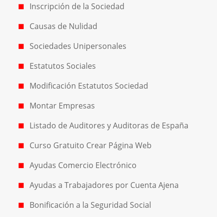
Inscripción de la Sociedad
Causas de Nulidad
Sociedades Unipersonales
Estatutos Sociales
Modificación Estatutos Sociedad
Montar Empresas
Listado de Auditores y Auditoras de España
Curso Gratuito Crear Página Web
Ayudas Comercio Electrónico
Ayudas a Trabajadores por Cuenta Ajena
Bonificación a la Seguridad Social