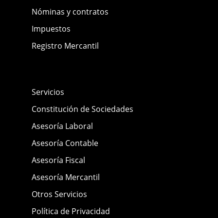
Nóminas y contratos
Impuestos
Registro Mercantil
Servicios
Constitución de Sociedades
Asesoría Laboral
Asesoría Contable
Asesoría Fiscal
Asesoría Mercantil
Otros Servicios
Política de Privacidad