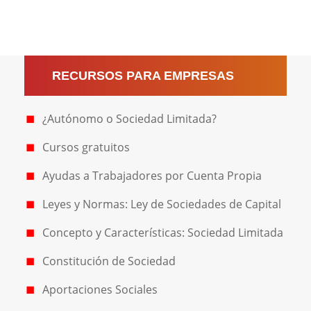
RECURSOS PARA EMPRESAS
¿Autónomo o Sociedad Limitada?
Cursos gratuitos
Ayudas a Trabajadores por Cuenta Propia
Leyes y Normas: Ley de Sociedades de Capital
Concepto y Características: Sociedad Limitada
Constitución de Sociedad
Aportaciones Sociales