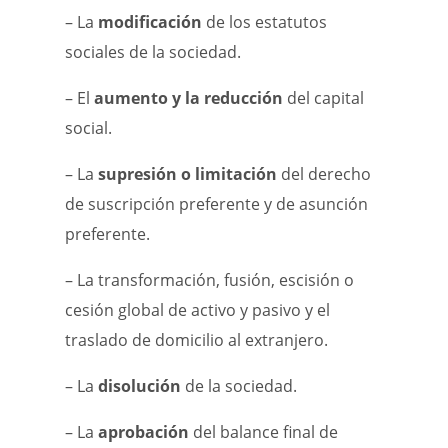
– La
modificación
de los estatutos
sociales de la sociedad.
– El
aumento y la reducción
del capital
social.
– La
supresión o limitación
del derecho
de suscripción preferente y de asunción
preferente.
– La transformación, fusión, escisión o
cesión global de activo y pasivo y el
traslado de domicilio al extranjero.
– La
disolución
de la sociedad.
– La
aprobación
del balance final de