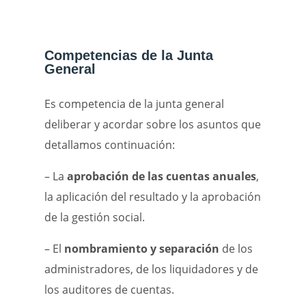
Competencias de la Junta
General
Es competencia de la junta general
deliberar y acordar sobre los asuntos que
detallamos continuación:
– La
aprobación de las cuentas anuales
,
la aplicación del resultado y la aprobación
de la gestión social.
– El
nombramiento y separación
de los
administradores, de los liquidadores y de
los auditores de cuentas.