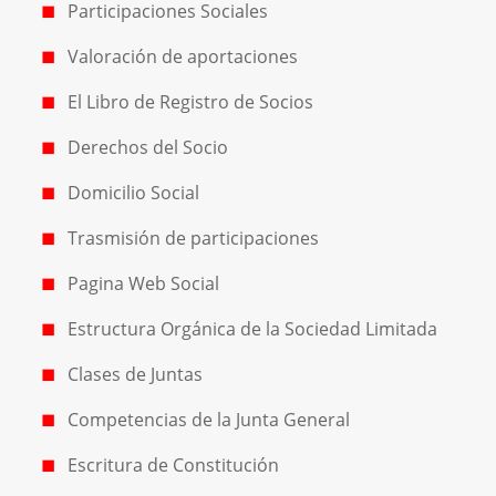
Participaciones Sociales
Valoración de aportaciones
El Libro de Registro de Socios
Derechos del Socio
Domicilio Social
Trasmisión de participaciones
Pagina Web Social
Estructura Orgánica de la Sociedad Limitada
Clases de Juntas
Competencias de la Junta General
Escritura de Constitución