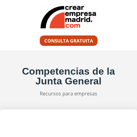
CONSULTA GRATUITA
Competencias de la
Junta General
Recursos para empresas