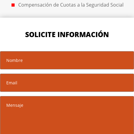
Compensación de Cuotas a la Seguridad Social
SOLICITE INFORMACIÓN