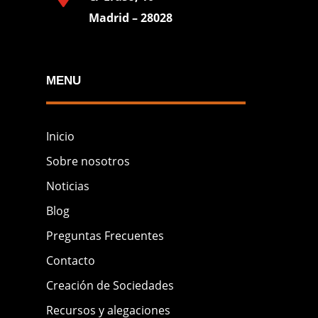
Madrid – 28028
MENU
Inicio
Sobre nosotros
Noticias
Blog
Preguntas Frecuentes
Contacto
Creación de Sociedades
Recursos y alegaciones